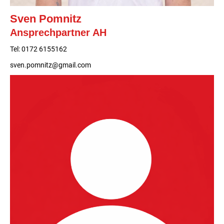
Sven Pomnitz
Ansprechpartner AH
Tel: 0172 6155162
sven.pomnitz@gmail.com