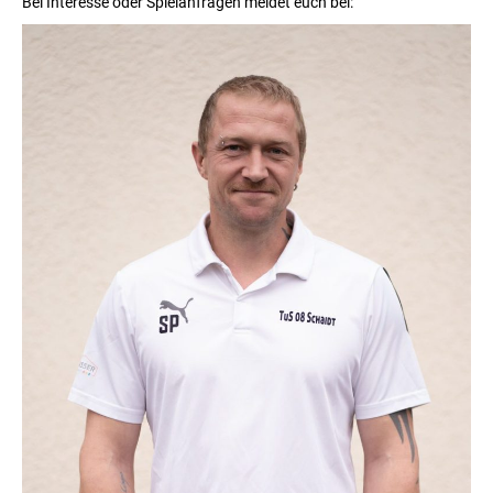
Bei Interesse oder Spielanfragen meldet euch bei: