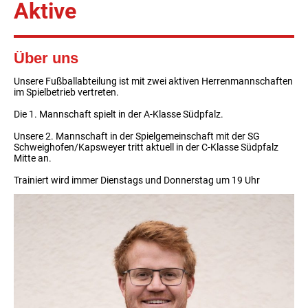
Aktive
Über uns
Unsere Fußballabteilung ist mit zwei aktiven Herrenmannschaften
im Spielbetrieb vertreten.
Die 1. Mannschaft spielt in der A-Klasse Südpfalz.
Unsere 2. Mannschaft in der Spielgemeinschaft mit der SG
Schweighofen/Kapsweyer tritt aktuell in der C-Klasse Südpfalz
Mitte an.
Trainiert wird immer Dienstags und Donnerstag um 19 Uhr