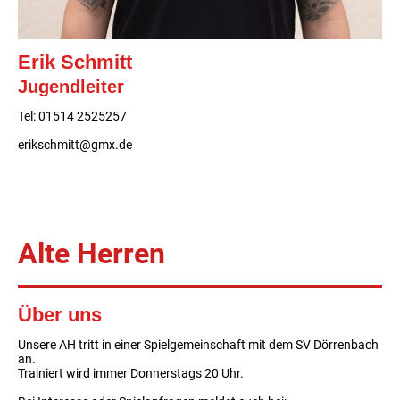
Erik Schmitt
Jugendleiter
Tel: 01514 2525257
erikschmitt@gmx.de
Alte Herren
Über uns
Unsere AH tritt in einer Spielgemeinschaft mit dem SV Dörrenbach
an.
Trainiert wird immer Donnerstags 20 Uhr.