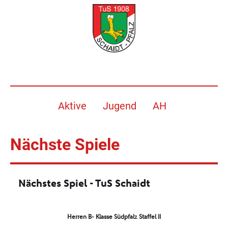
Aktive
Jugend
AH
Nächste Spiele