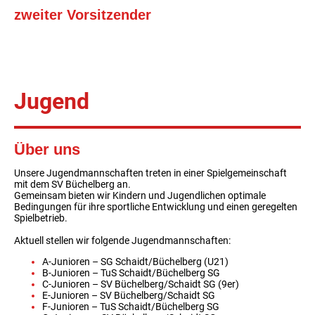
zweiter Vorsitzender
Jugend
Über uns
Unsere Jugendmannschaften treten in einer Spielgemeinschaft
mit dem SV Büchelberg an.
Gemeinsam bieten wir Kindern und Jugendlichen optimale
Bedingungen für ihre sportliche Entwicklung und einen geregelten
Spielbetrieb.
Aktuell stellen wir folgende Jugendmannschaften:
A-Junioren – SG Schaidt/Büchelberg (U21)
B-Junioren – TuS Schaidt/Büchelberg SG
C-Junioren – SV Büchelberg/Schaidt SG (9er)
E-Junioren – SV Büchelberg/Schaidt SG
F-Junioren – TuS Schaidt/Büchelberg SG